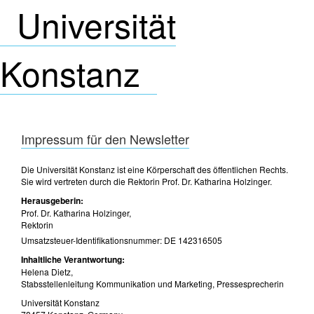
Universität
Konstanz
Impressum für den Newsletter
Die Universität Konstanz ist eine Körperschaft des öffentlichen Rechts.
Sie wird vertreten durch die Rektorin Prof. Dr. Katharina Holzinger.
Herausgeberin:
Prof. Dr. Katharina Holzinger,
Rektorin
Umsatzsteuer-Identifikationsnummer: DE 142316505
Inhaltliche Verantwortung:
Helena Dietz,
Stabsstellenleitung Kommunikation und Marketing, Pressesprecherin
Universität Konstanz